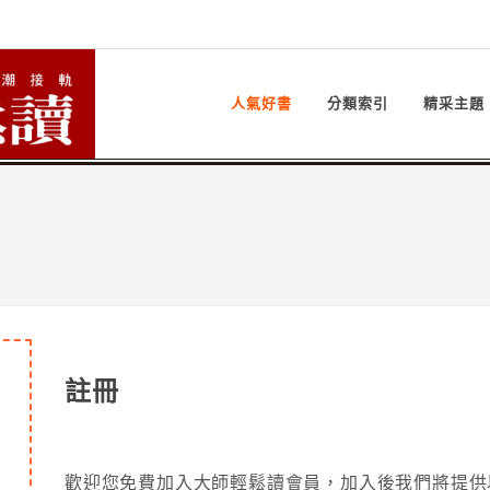
人氣好書
分類索引
精采主題
註冊
歡迎您免費加入大師輕鬆讀會員，加入後我們將提供