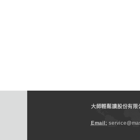
大師輕鬆讀股份有限
Email:
service@mas