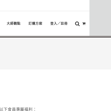
大師觀點
訂購方案
登入／註冊
以下會員專屬福利：