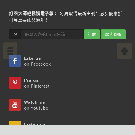
訂閱大師輕鬆讀電子報：
每周取得最新出刊訊息及優惠折
扣等重要訊息通知！
訂閱
歷史報區
Like us
on Facebook
Pin us
on Pinterest
Watch us
on Youtube
Listen us
on Podcast