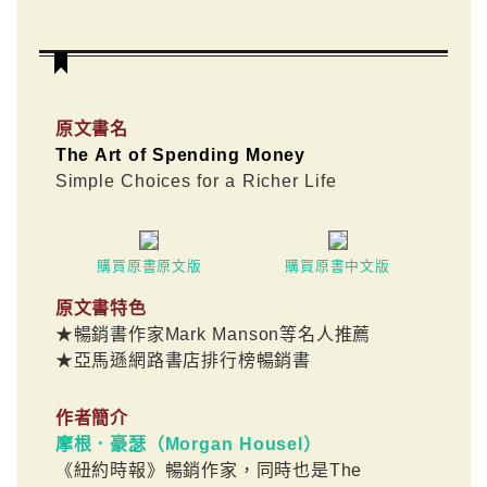
原文書名
The Art of Spending Money
Simple Choices for a Richer Life
購買原書原文版
購買原書中文版
原文書特色
★暢銷書作家Mark Manson等名人推薦
★亞馬遜網路書店排行榜暢銷書
作者簡介
摩根．豪瑟（Morgan Housel）
《紐約時報》暢銷作家，同時也是The