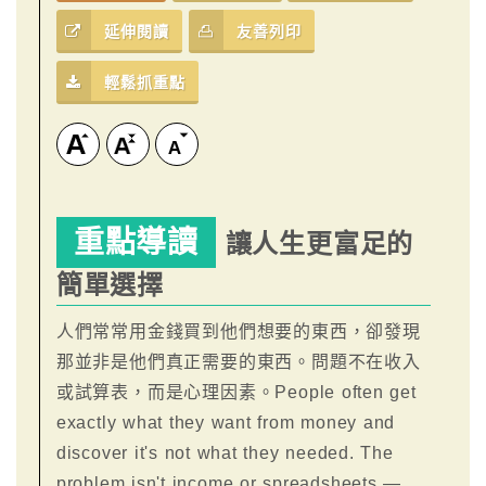
延伸閱讀
友善列印
輕鬆抓重點
重點導讀
讓人生更富足的
簡單選擇
人們常常用金錢買到他們想要的東西，卻發現
那並非是他們真正需要的東西。問題不在收入
或試算表，而是心理因素。People often get
exactly what they want from money and
discover it's not what they needed. The
problem isn't income or spreadsheets —