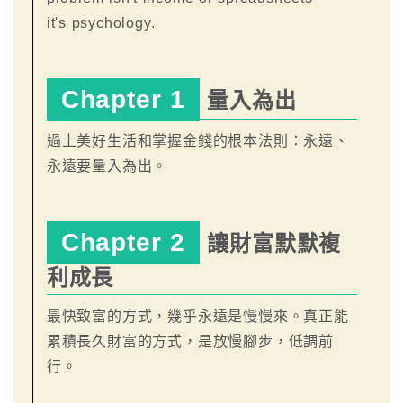
it's psychology.
Chapter 1
量入為出
過上美好生活和掌握金錢的根本法則：永遠、
永遠要量入為出。
Chapter 2
讓財富默默複
利成長
最快致富的方式，幾乎永遠是慢慢來。真正能
累積長久財富的方式，是放慢腳步，低調前
行。