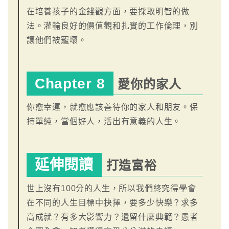
在培養孩子的金錢觀方面，要採取明智的做
法。灌輸良好的價值觀和扎實的工作倫理，別
讓他們被寵壞。
Chapter 8
愛你的家人
你愈幸運，就愈應該善待你的家人和朋友。保
持單純，當個好人，活出有意義的人生。
延伸閱讀
打造富裕
世上沒有100分的人生，所以我們終究得學會
在不同的人生目標中抉擇，要多少快樂？求多
高成就？有多大影響力？遺留什麼典範？愚者