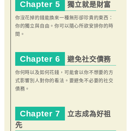
Chapter 5
獨立就是財富
你沒花掉的錢能換來一種無形卻珍貴的東西：
你的獨立與自由。你可以隨心所欲安排你的時
間。
Chapter 6
避免社交債務
你何時以及如何花錢，可能會以你不想要的方
式影響別人對你的看法。要避免不必要的社交
債務。
Chapter 7
立志成為好祖
先