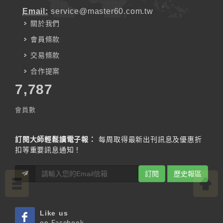
Email:
service@master60.com.tw
關於我們
會員條款
交易條款
合作提案
7,787
會員數
訂閱大師輕鬆讀電子報：
每周取得最新出刊訊息及優惠折
扣等重要訊息通知！
訂閱
歷史報區
Like us