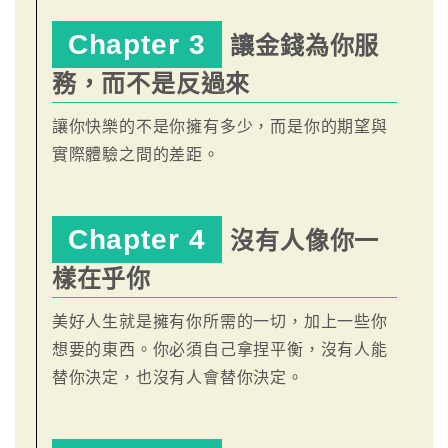
Chapter 3
讓金錢為你服
務，而不是反過來
讓你快樂的不是你擁有多少，而是你的期望與
實際體驗之間的差距。
Chapter 4
沒有人像你一
樣在乎你
美好人生就是擁有你所需的一切，加上一些你
想要的東西。你必須自己拿捏平衡，沒有人能
替你決定，也沒有人會替你決定。