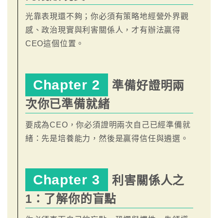
光靠表現還不夠；你必須有策略地經營外界觀
感、政治現實與利害關係人，才有辦法贏得
CEO這個位置。
Chapter 2
準備好證明兩
次你已準備就緒
要成為CEO，你必須證明兩次自己已經準備就
緒：先是培養能力，然後是贏得信任與遴選。
Chapter 3
利害關係人之
1：了解你的盲點