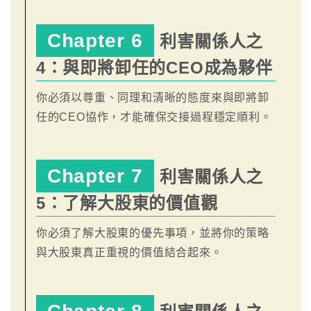
Chapter 6
利害關係人之
4：與即將卸任的CEO成為夥伴
你必須以尊重、同理和清晰的態度來與即將卸
任的CEO協作，才能確保交接過程穩定順利。
Chapter 7
利害關係人之
5：了解大股東的價值觀
你必須了解大股東的優先事項，並將你的策略
與大股東真正重視的價值結合起來。