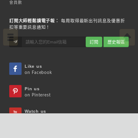
會員數
訂閱大師輕鬆讀電子報：
每周取得最新出刊訊息及優惠折
扣等重要訊息通知！
訂閱
歷史報區
Like us
on Facebook
Pin us
on Pinterest
Watch us
on Youtube
Listen us