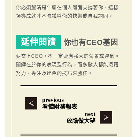
你必須釐清是什麼在個人層面支撐著你，這樣
領導成就才不會犧牲你的快樂或自我認同。
延伸閱讀
你也有CEO基因
要當上CEO，不一定要有強大的背景或運氣。
關鍵在於你的表現及行為，而多數人都能憑藉
努力、專注及出色的技巧來勝任。
previous
看懂財務報表
next
放膽做大夢