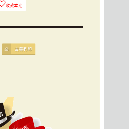
收藏本期
友善列印