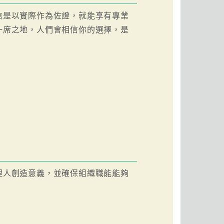
信是以實際作為佐證，就能享有專業
一席之地，人們會相信你的選擇，是
理人創造意義，並確保組織職能能夠