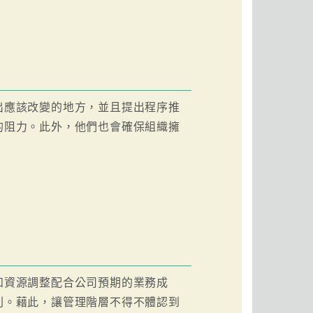
出應該改變的地方，並且提出程序推
的阻力。此外，他們也會確保組織擁
和資源調整配合公司預期的業務成
則。藉此，讓管理階層不得不體認到