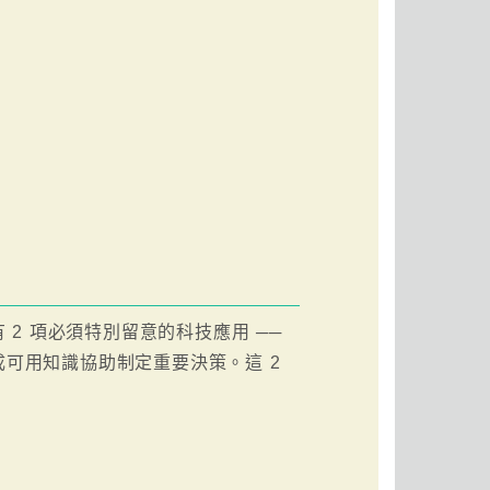
2 項必須特別留意的科技應用 ──
可用知識協助制定重要決策。這 2