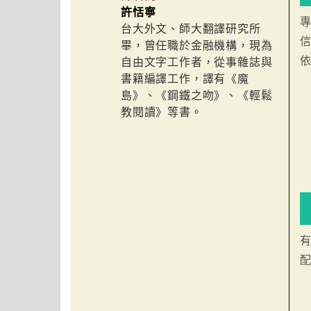
許恬寧
台大外文、師大翻譯研究所
畢，曾任職於金融機構，現為
自由文字工作者，從事雜誌與
書籍編譯工作，譯有《魔
島》、《鋼鐵之吻》、《輕鬆
教閱讀》等書。