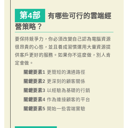
第4部
有哪些可行的雲端經
營策略？
要保持競爭力，你必須改變自己認為電腦資源
很昂貴的心態，並且養成習慣運用大量資源提
供客戶更好的服務。如果你不這麼做，別人肯
定會做。
關鍵要素1
更簡短的溝通路徑
關鍵要素2
更深刻的顧客關係
關鍵要素3
以經驗為基礎的行銷
關鍵要素4
作為連接顧客的平台
關鍵要素5
開始一些雲端實驗