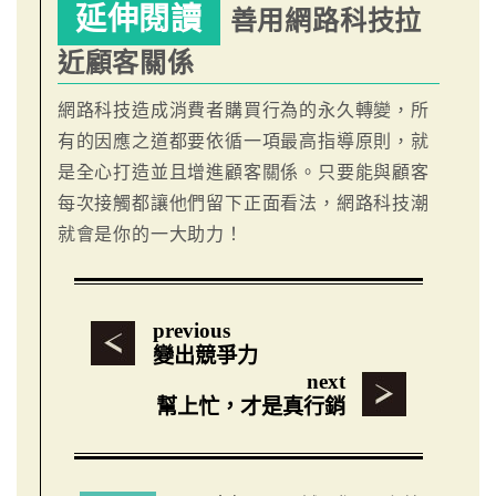
延伸閱讀
善用網路科技拉
近顧客關係
網路科技造成消費者購買行為的永久轉變，所
有的因應之道都要依循一項最高指導原則，就
是全心打造並且增進顧客關係。只要能與顧客
每次接觸都讓他們留下正面看法，網路科技潮
就會是你的一大助力！
previous
變出競爭力
next
幫上忙，才是真行銷