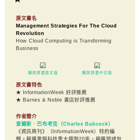
原文書名
Management Strategies For The Cloud
Revolution
How Cloud Computing is Transforming
Business
購買原書原文版
購買原書中文版
原文書特色
★ InformationWeek 好評推薦
★ Barnes & Noble 書店好評推薦
作者簡介
查爾斯．巴布考克（Charles Babcock）
《資訊周刊》（InformationWeek）特約編
輯。報導電腦科技重大趨勢20年，報導領域包