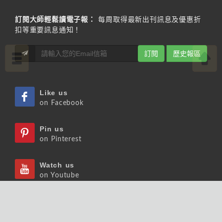
訂閱大師輕鬆讀電子報：
每周取得最新出刊訊息及優惠折
扣等重要訊息通知！
訂閱
歷史報區
Like us
on Facebook
Pin us
on Pinterest
Watch us
on Youtube
Listen us
on Podcast