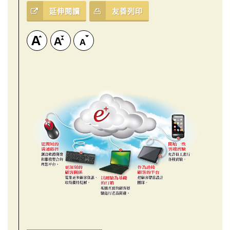
延伸閱讀
友善列印