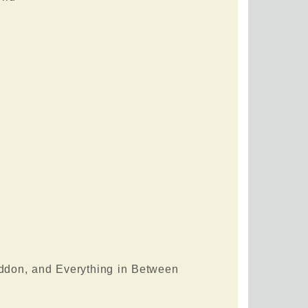
eddon, and Everything in Between