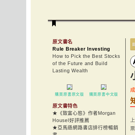
原文書名
Rule Breaker Investing
How to Pick the Best Stocks
of the Future and Build
Lasting Wealth
購買原書原文版
購買原書中文版
原文書特色
★《致富心態》作者Morgan
Housel好評推薦
★亞馬遜網路書店排行榜暢銷
書