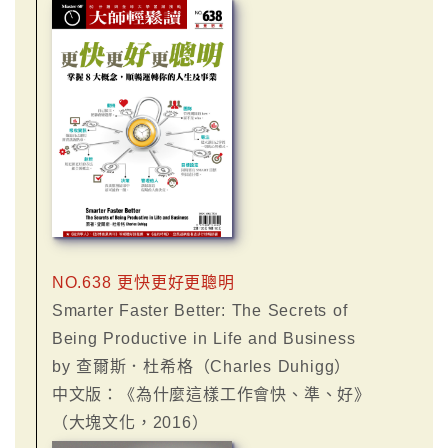
NO.638 更快更好更聰明
Smarter Faster Better: The Secrets of
Being Productive in Life and Business
by 查爾斯．杜希格（Charles Duhigg）
中文版：《為什麼這樣工作會快、準、好》
（大塊文化，2016）