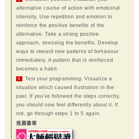
alternative course of action with emotional
intensity. Use repetition and emotion to
reinforce the positive benefits of the
alternative. Take a strong positive
approach, stressing the benefits. Develop
ways to reward new patterns of behaviour
immediately. A pattern that is reinforced
becomes a habit.
Test your programming. Visualize a
6
situation which caused frustration in the
past. If you've followed the steps correctly,
you should now feel differently about it. If
not, go through steps 1 to 5 again.
推薦書單