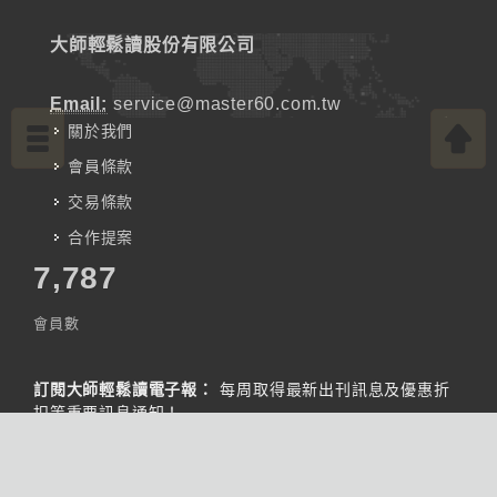
大師輕鬆讀股份有限公司
Email:
service@master60.com.tw
關於我們
會員條款
交易條款
合作提案
7,787
會員數
訂閱大師輕鬆讀電子報：
每周取得最新出刊訊息及優惠折
扣等重要訊息通知！
訂閱
歷史報區