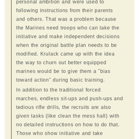
personal ambition and were used to
following instructions from their parents
and others. That was a problem because
the Marines need troops who can take the
initiative and make independent decisions
when the original battle plan needs to be
modified. Krulack came up with the idea
the way to churn out better equipped
marines would be to give them a "bias
toward action" during basic training.
In addition to the traditional forced
marches, endless sit-ups and push-ups and
tedious rifle drills, the recruits are also
given tasks (like clean the mess hall) with
no detailed instructions on how to do that.
Those who show initiative and take