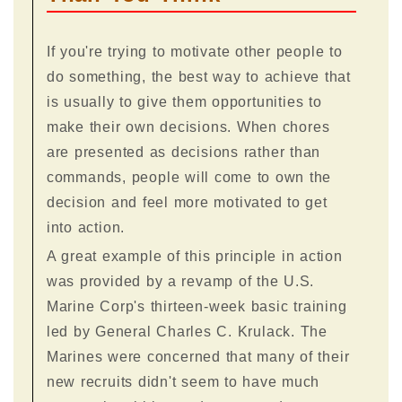
If you're trying to motivate other people to
do something, the best way to achieve that
is usually to give them opportunities to
make their own decisions. When chores
are presented as decisions rather than
commands, people will come to own the
decision and feel more motivated to get
into action.
A great example of this principle in action
was provided by a revamp of the U.S.
Marine Corp's thirteen-week basic training
led by General Charles C. Krulack. The
Marines were concerned that many of their
new recruits didn't seem to have much