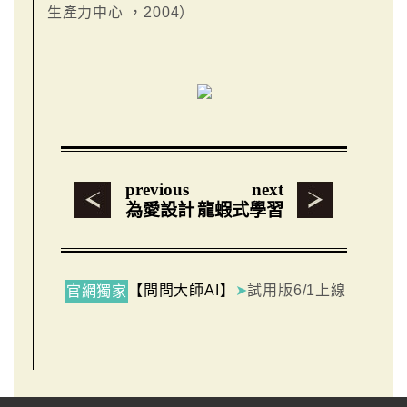
生產力中心 ，2004）
previous
next
為愛設計
龍蝦式學習
【問問大師AI】
➤
試用版6/1上線
官網獨家