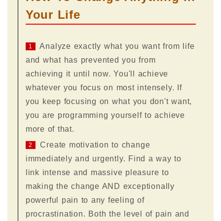
Your Life
Analyze exactly what you want from life
1
and what has prevented you from
achieving it until now. You'll achieve
whatever you focus on most intensely. If
you keep focusing on what you don't want,
you are programming yourself to achieve
more of that.
Create motivation to change
2
immediately and urgently. Find a way to
link intense and massive pleasure to
making the change AND exceptionally
powerful pain to any feeling of
procrastination. Both the level of pain and