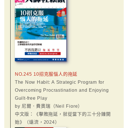
NO.245 10招克服惱人的拖延
The Now Habit: A Strategic Program for
Overcoming Procrastination and Enjoying
Guilt-free Play
by 尼爾．費奧瑞（Neil Fiore）
中文版：《擊敗拖延，就從當下的三十分鐘開
始》（遠流，2024）