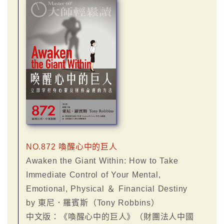
NO.872 喚醒心中的巨人
Awaken the Giant Within: How to Take
Immediate Control of Your Mental,
Emotional, Physical ＆ Financial Destiny
by 東尼．羅賓斯（Tony Robbins）
中文版：《喚醒心中的巨人》（財團法人中國