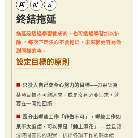
終結拖延
拖延是透過學習養成的，也可透過學習加以排
除 。每次下定決心不要拖延，未來就更容易做
到同樣的事。
設定目標的原則
■
只投入自己會全心努力的目標
──如果認為
某項目標不可能達成，或是沒有必要追求，就
要在一開始回絕。
■
區分出哪些工作「非做不可」，哪些工作如
果不太麻煩，可以算是「錦上添花」
──並且認
清時間有限的現實，排出各項工作的輕重緩