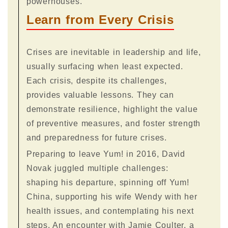
powerhouses.
Learn from Every Crisis
Crises are inevitable in leadership and life,
usually surfacing when least expected.
Each crisis, despite its challenges,
provides valuable lessons. They can
demonstrate resilience, highlight the value
of preventive measures, and foster strength
and preparedness for future crises.
Preparing to leave Yum! in 2016, David
Novak juggled multiple challenges:
shaping his departure, spinning off Yum!
China, supporting his wife Wendy with her
health issues, and contemplating his next
steps. An encounter with Jamie Coulter, a