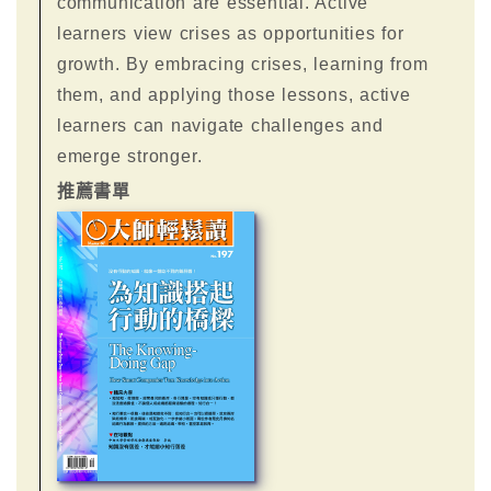
communication are essential. Active
learners view crises as opportunities for
growth. By embracing crises, learning from
them, and applying those lessons, active
learners can navigate challenges and
emerge stronger.
推薦書單