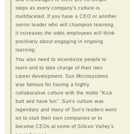
steps as every company's culture is
multifaceted. If you have a CEO or another
senior leader who will champion learning,
it increases the odds employees will think
positively about engaging in ongoing
learning.
You also need to incentivize people to
learn and to take charge of their own
career development. Sun Microsystems
was famous for having a highly
collaborative culture with the motto "Kick
butt and have fun". Sun's culture was
legendary and many of Sun's leaders went
on to start their own companies or to
become CEOs at some of Silicon Valley's