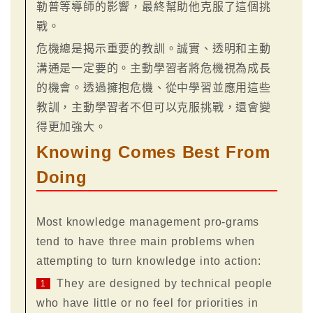
勒普等導師的影響，最終幫助他克服了這個挑
戰。
危機總是揭示重要的教訓。誠實、透明和主動
溝通是一定要的。主動學習者將危機視為成長
的機會。透過擁抱危機、從中學習並應用這些
教訓，主動學習者不但可以克服挑戰，還會變
得更加強大。
Knowing Comes Best From
Doing
Most knowledge management pro-grams
tend to have three main problems when
attempting to turn knowledge into action:
They are designed by technical people
1
who have little or no feel for priorities in