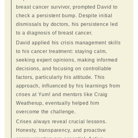
breast cancer survivor, prompted David to
check a persistent bump. Despite initial
dismissals by doctors, his persistence led
to a diagnosis of breast cancer.
David applied his crisis management skills
to his cancer treatment: staying calm,
seeking expert opinions, making informed
decisions, and focusing on controllable
factors, particularly his attitude. This
approach, influenced by his learnings from
crises at Yum! and mentors like Craig
Weatherup, eventually helped him
overcome the challenge.
Crises always reveal crucial lessons.
Honesty, transparency, and proactive