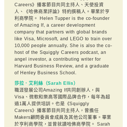
Careers》播客節目共同主持人、天使投資
人、《哈佛商業評論》特約撰稿人。畢業於亨
利商學院。 Helen Tupper is the co-founder
of Amazing If, a career development
company that partners with global brands
like Visa, Microsoft, and LEGO to train over
10,000 people annually. She is also the co-
host of the Squiggly Careers podcast, an
angel investor, a contributing writer for
Harvard Business Review, and a graduate
of Henley Business School.
莎拉．艾利絲（Sarah Ellis）
職涯發展公司Amazing If共同創辦人，與
Visa、微軟和樂高等國際品牌合作，每年為超
過1萬人提供培訓。也是《Squiggly
Careers》播客節目共同主持人，曾擔任
Makers顧問委員會成員及其他公司董事。畢業
於亨利商學院，並曾就讀哈佛商學院。 Sarah