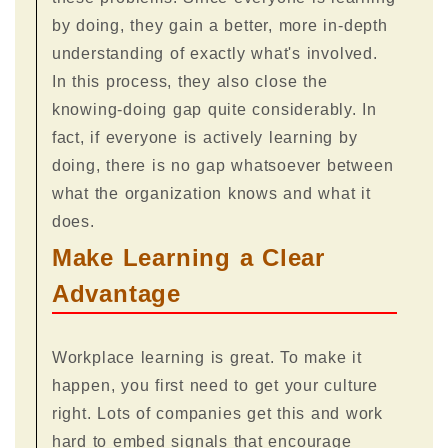
by doing, they gain a better, more in-depth
understanding of exactly what's involved.
In this process, they also close the
knowing-doing gap quite considerably. In
fact, if everyone is actively learning by
doing, there is no gap whatsoever between
what the organization knows and what it
does.
Make Learning a Clear
Advantage
Workplace learning is great. To make it
happen, you first need to get your culture
right. Lots of companies get this and work
hard to embed signals that encourage