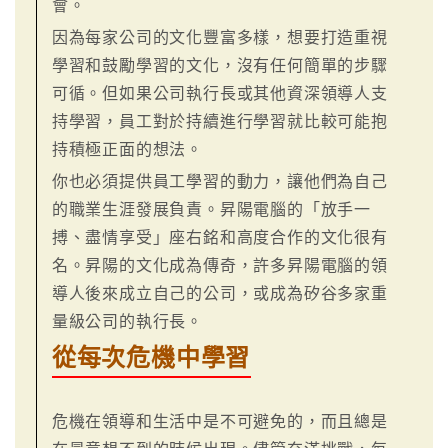
會。
因為每家公司的文化豐富多樣，想要打造重視
學習和鼓勵學習的文化，沒有任何簡單的步驟
可循。但如果公司執行長或其他資深領導人支
持學習，員工對於持續進行學習就比較可能抱
持積極正面的想法。
你也必須提供員工學習的動力，讓他們為自己
的職業生涯發展負責。昇陽電腦的「放手一
搏、盡情享受」座右銘和高度合作的文化很有
名。昇陽的文化成為傳奇，許多昇陽電腦的領
導人後來成立自己的公司，或成為矽谷多家重
量級公司的執行長。
從每次危機中學習
危機在領導和生活中是不可避免的，而且總是