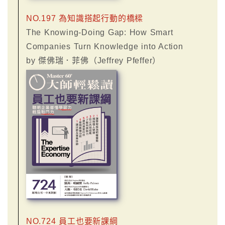
NO.197 為知識搭起行動的橋樑
The Knowing-Doing Gap: How Smart
Companies Turn Knowledge into Action
by 傑佛瑞．菲佛（Jeffrey Pfeffer）
NO.724 員工也要新課綱