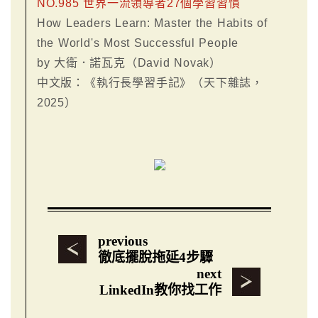
NO.985 世界一流領導者27個學習習慣
How Leaders Learn: Master the Habits of
the World's Most Successful People
by 大衛．諾瓦克（David Novak）
中文版：《執行長學習手記》（天下雜誌，
2025）
previous
徹底擺脫拖延4步驟
next
LinkedIn教你找工作