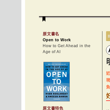
原文書名
Open to Work
How to Get Ahead in the
Age of AI
近
原文書特色