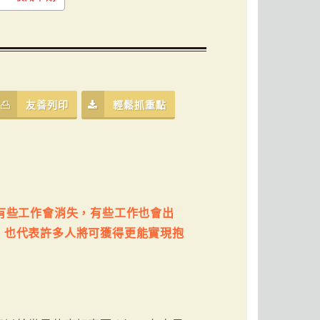
友善列印
輕鬆抓重點
有些工作會消失，有些工作也會出
，也代表許多人將可獲得更能實現抱