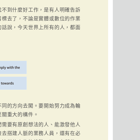
找不到什麼好工作，是有人明確告訴
者標去了，不論是實體或數位的作業
句話說，今天世界上所有的人，都面
不同的方向去闖。要開始努力成為輪
至關重大的構件。
們需要有原創想法的人、能激發他人
險去搭建人脈的業務人員，還有在必