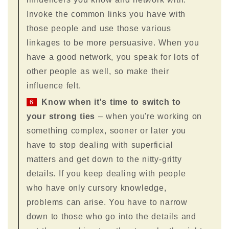
Invoke the common links you have with
those people and use those various
linkages to be more persuasive. When you
have a good network, you speak for lots of
other people as well, so make their
influence felt.
Know when it's time to switch to
6
your strong ties
– when you're working on
something complex, sooner or later you
have to stop dealing with superficial
matters and get down to the nitty-gritty
details. If you keep dealing with people
who have only cursory knowledge,
problems can arise. You have to narrow
down to those who go into the details and