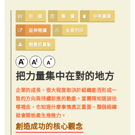
目 錄
導 讀
中英書摘
延伸閱讀
友善列印
輕鬆抓重點
把力量集中在對的地方
企業的成長，很大程度取決於組織能否形成一
致的方向與持續前進的動能。當團隊知道該往
哪裡走，也知道什麼事情真正重要，整個組織
就會開始產生推進力。
創造成功的核心觀念