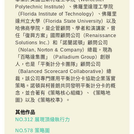
Polytechnic Institute）、佛羅里達理工學院
（Florida Institute of Technology）、佛羅里
達州立大學（Florida State University）以及
哈佛商學院，是企管顧問、學者和演講家，曾
任「復興方案」國際顧問公司（Renaissance
Solutions Inc.）和「諾蘭諾頓」顧問公司
（Nolan, Norton & Company）總裁，現為
「百略達集團」（Palladium Group）創辦
人，也是「平衡計分卡團隊」顧問公司
（Balanced Scorecard Collaborative）總
裁，該公司專門運用平衡計分卡協助企業落實
策略。諾頓與柯普朗共同發明平衡計分卡的概
念，並合著有《策略核心組織》、《策略地
圖》以及《策略校準》。
其他作品
NO.312 展現頂級執行力
NO.578 策略圖