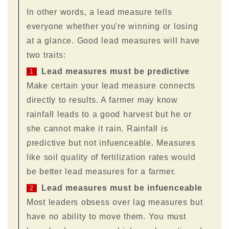
In other words, a lead measure tells
everyone whether you're winning or losing
at a glance. Good lead measures will have
two traits:
Lead measures must be predictive
1
Make certain your lead measure connects
directly to results. A farmer may know
rainfall leads to a good harvest but he or
she cannot make it rain. Rainfall is
predictive but not infuenceable. Measures
like soil quality of fertilization rates would
be better lead measures for a farmer.
Lead measures must be infuenceable
2
Most leaders obsess over lag measures but
have no ability to move them. You must