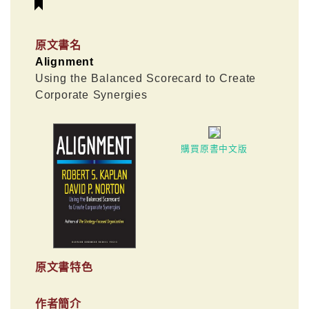
原文書名
Alignment
Using the Balanced Scorecard to Create
Corporate Synergies
購買原書中文版
原文書特色
作者簡介