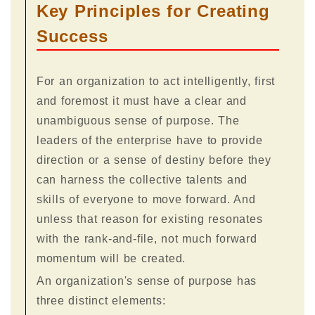
Key Principles for Creating
Success
For an organization to act intelligently, first
and foremost it must have a clear and
unambiguous sense of purpose. The
leaders of the enterprise have to provide
direction or a sense of destiny before they
can harness the collective talents and
skills of everyone to move forward. And
unless that reason for existing resonates
with the rank-and-file, not much forward
momentum will be created.
An organization's sense of purpose has
three distinct elements: