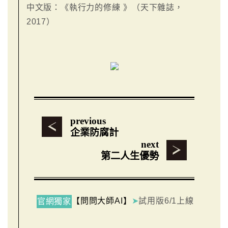
中文版：《執行力的修練 》（天下雜誌，
2017）
previous
企業防腐計
next
第二人生優勢
【問問大師AI】
➤
試用版6/1上線
官網獨家