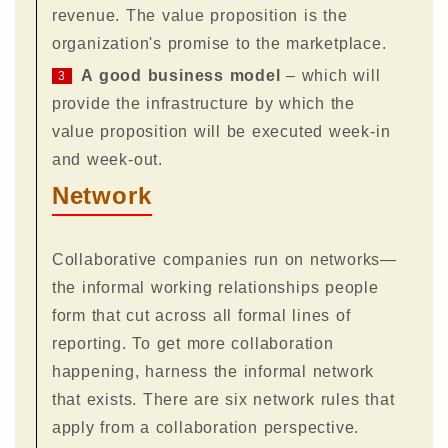
revenue. The value proposition is the
organization's promise to the marketplace.
A good business model
– which will
3
provide the infrastructure by which the
value proposition will be executed week-in
and week-out.
Network
Collaborative companies run on networks—
the informal working relationships people
form that cut across all formal lines of
reporting. To get more collaboration
happening, harness the informal network
that exists. There are six network rules that
apply from a collaboration perspective.