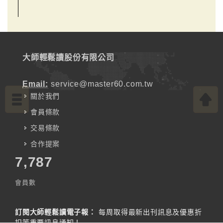
大師輕鬆讀股份有限公司
Email:
service@master60.com.tw
關於我們
會員條款
交易條款
合作提案
7,787
會員數
訂閱大師輕鬆讀電子報：
每周取得最新出刊訊息及優惠折
扣等重要訊息通知！