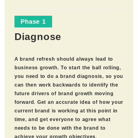
Phase 1
Diagnose
A brand refresh should always lead to
business growth. To start the ball rolling,
you need to do a brand diagnosis, so you
can then work backwards to identify the
future drivers of brand growth moving
forward. Get an accurate idea of how your
current brand is working at this point in
time, and get everyone to agree what
needs to be done with the brand to
achieve your growth objectives.