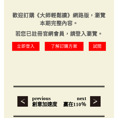
歡迎訂購《大師輕鬆讀》網路版，瀏覽
本期完整內容。
若您已註冊官網會員，請登入瀏覽。
立即登入
了解訂購方案
試閱
previous
next
創意加速度
贏在110％