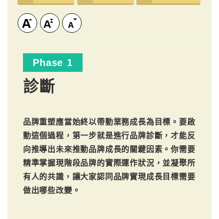
Phase 1
診斷
品牌重塑應當始終以帶動業務成長為目標。要啟
動這個過程，第一步就是進行品牌診斷，才能反
向推導出未來推動品牌成長的關鍵因素。你需要
精準掌握現階段品牌的實際運作狀況，並凝聚所
有人的共識，讓大家認同品牌實現成長目標需要
做出哪些改變。