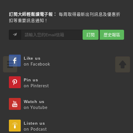
訂閱大師輕鬆讀電子報：
每周取得最新出刊訊息及優惠折
扣等重要訊息通知！
訂閱
歷史報區
Like us
on Facebook
Pin us
on Pinterest
Watch us
on Youtube
Listen us
on Podcast