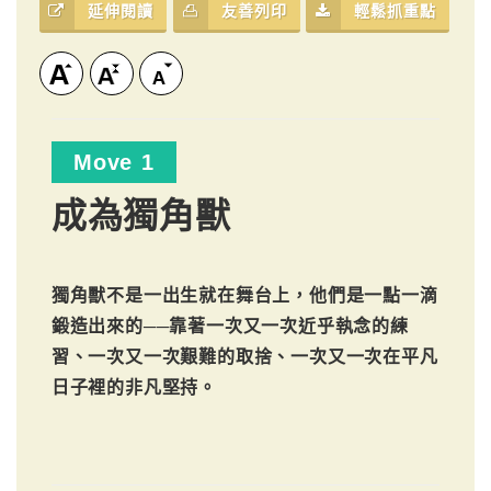
延伸閱讀
友善列印
輕鬆抓重點
Move 1
成為獨角獸
獨角獸不是一出生就在舞台上，他們是一點一滴
鍛造出來的──靠著一次又一次近乎執念的練
習、一次又一次艱難的取捨、一次又一次在平凡
日子裡的非凡堅持。