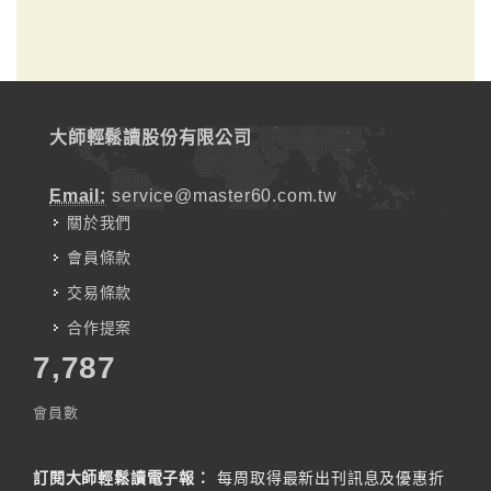
大師輕鬆讀股份有限公司
Email:
service@master60.com.tw
關於我們
會員條款
交易條款
合作提案
7,787
會員數
訂閱大師輕鬆讀電子報：
每周取得最新出刊訊息及優惠折