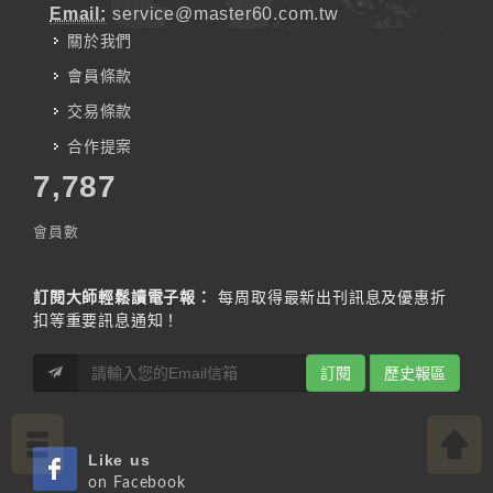
Email:
service@master60.com.tw
關於我們
會員條款
交易條款
合作提案
7,787
會員數
訂閱大師輕鬆讀電子報：
每周取得最新出刊訊息及優惠折
扣等重要訊息通知！
訂閱
歷史報區
Like us
on Facebook