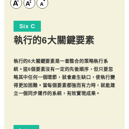
Six C
執行的6大關鍵要素
執行的6大關鍵要素是一套整合的策略執行系
統。這6個要素沒有一定的先後順序，但只要忽
略其中任何一個環節，就會產生缺口，使執行變
得更加困難。當每個要素都強而有力時，就能建
立一個同步運作的系統，有效實現成果。