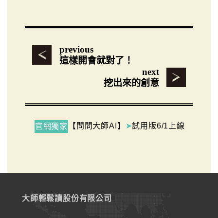
previous
這樣開會就對了！
next
挖出來的創意
【問問大師AI】
➤
試用版6/1上線
官網獨家
大師輕鬆讀股份有限公司