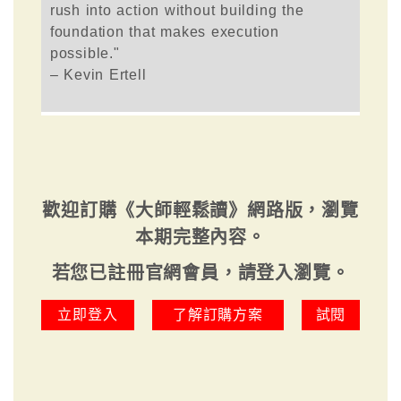
rush into action without building the
foundation that makes execution
possible."
– Kevin Ertell
歡迎訂購《大師輕鬆讀》網路版，瀏覽
本期完整內容。
若您已註冊官網會員，請登入瀏覽。
立即登入
了解訂購方案
試閱