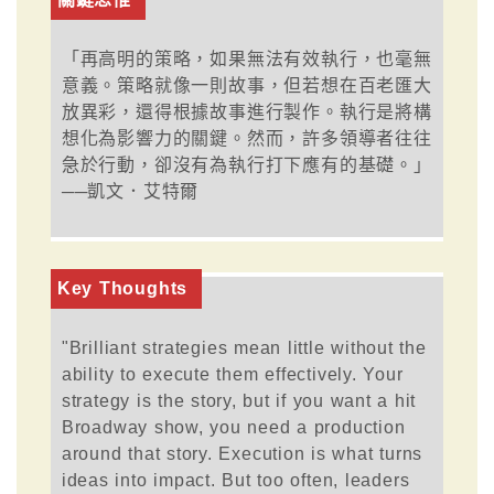
「再高明的策略，如果無法有效執行，也毫無
意義。策略就像一則故事，但若想在百老匯大
放異彩，還得根據故事進行製作。執行是將構
想化為影響力的關鍵。然而，許多領導者往往
急於行動，卻沒有為執行打下應有的基礎。」
──凱文．艾特爾
Key Thoughts
"Brilliant strategies mean little without the
ability to execute them effectively. Your
strategy is the story, but if you want a hit
Broadway show, you need a production
around that story. Execution is what turns
ideas into impact. But too often, leaders