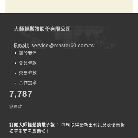
大師輕鬆讀股份有限公司
Email:
service@master60.com.tw
關於我們
會員條款
交易條款
合作提案
7,787
會員數
訂閱大師輕鬆讀電子報：
每周取得最新出刊訊息及優惠折
扣等重要訊息通知！