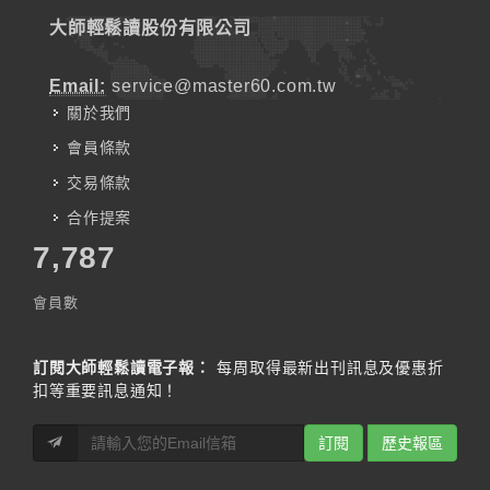
大師輕鬆讀股份有限公司
Email:
service@master60.com.tw
關於我們
會員條款
交易條款
合作提案
7,787
會員數
訂閱大師輕鬆讀電子報：
每周取得最新出刊訊息及優惠折
扣等重要訊息通知！
訂閱
歷史報區