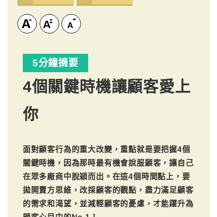
5分鐘摘要
4個關鍵時機讓顧客愛上
你
面對顧客行為的重大改變，重點就是要把握4個
關鍵時機，因為那時最有機會說服顧客，讓自己
在眾多廠商中脫穎而出。在這4個時間點上，要
拋開賣方思維，改採顧客的觀點，盡力滿足顧客
的需求和渴望，並減輕顧客的憂慮，才能躍升為