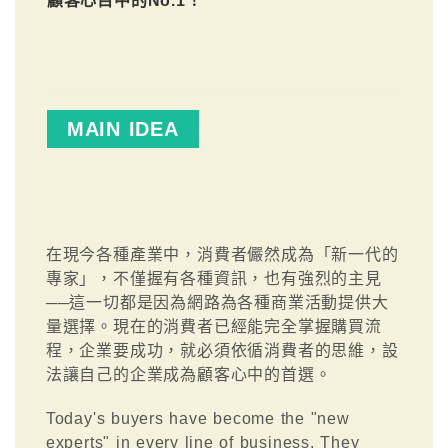
顧客心目中的No.1！
MAIN IDEA
在現今各種產業中，消費者儼然成為「新一代的
專家」，不僅握有各種資訊，也有強烈的主見
──這一切都是因為網路為各種商業活動提供大
量選擇。現在的消費者已經能完全掌握購買流
程，企業要成功，就必須依循消費者的思維，設
法讓自己的企業成為顧客心中的首選。
Today's buyers have become the "new
experts" in every line of business. They