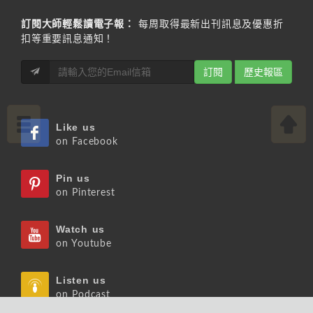
訂閱大師輕鬆讀電子報：
每周取得最新出刊訊息及優惠折
扣等重要訊息通知！
訂閱
歷史報區
Like us
on Facebook
Pin us
on Pinterest
Watch us
on Youtube
Listen us
on Podcast