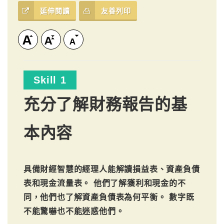
延伸閱讀
友善列印
Skill 1
充分了解財務報告的基
本內容
具備財經智慧的經理人能解讀損益表、資產負債
表和現金流量表。 他們了解獲利和現金的不
同，他們也了解資產負債表為何平衡。 數字既
不能驚嚇也不能迷惑他們。