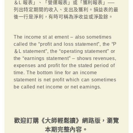
＆L 報表」、「營運報表」或「獲利報表」──
列出特定期間的收入、支出及獲利。損益表的最
後一行是淨利，有時可稱為淨收益或淨盈餘。
The income st at ement – also sometimes
called the “profit and loss statement”, the “P
＆L statement”, the “operating statement” or
the “earnings statement” – shows revenues,
expenses and profit for the stated period of
time. The bottom line for an income
statement is net profit which can sometimes
be called net income or net earnings.
歡迎訂購《大師輕鬆讀》網路版，瀏覽
本期完整內容。