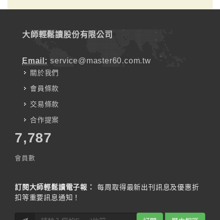
大師輕鬆讀股份有限公司
Email:
service@master60.com.tw
關於我們
會員條款
交易條款
合作提案
7,787
會員數
訂閱大師輕鬆讀電子報：
每周取得最新出刊訊息及優惠折
扣等重要訊息通知！