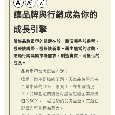
讓品牌與行銷成為你的
成長引擎
做好品牌重塑的關鍵在於，釐清哪些該保留、
哪些該調整、哪些該新增。藉由適當的改動，
透過行銷驅動市場需求，創造實質、可量化的
成長。
品牌重塑該怎麼做才對？
這絕非微不足道的問題，因為品牌平均占
企業市值的19%。事實上，在某些情況
下，品牌創造的價值可能遠超過企業總價
值的50%。一場成功的品牌重塑，其潛在
影響力可能極為巨大。