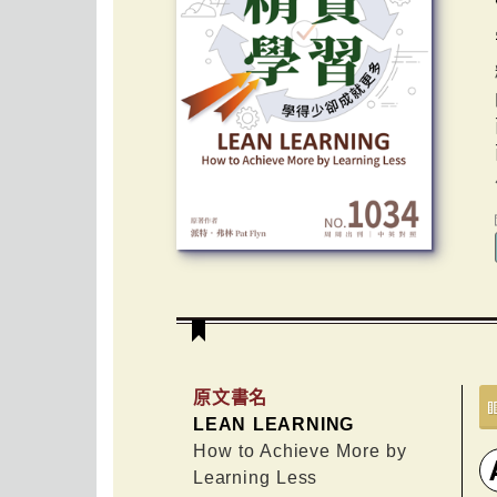
原文書名
LEAN LEARNING
How to Achieve More by
Learning Less