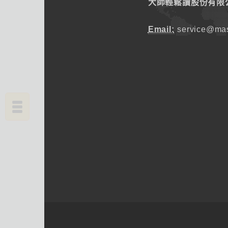
大師輕鬆讀股份有限
Email:
service@mas