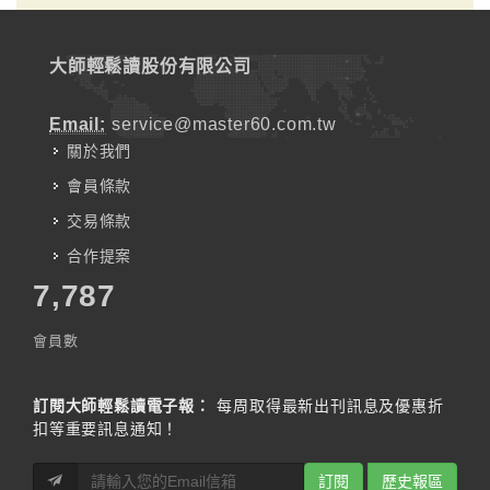
大師輕鬆讀股份有限公司
Email:
service@master60.com.tw
關於我們
會員條款
交易條款
合作提案
7,787
會員數
訂閱大師輕鬆讀電子報：
每周取得最新出刊訊息及優惠折
扣等重要訊息通知！
訂閱
歷史報區