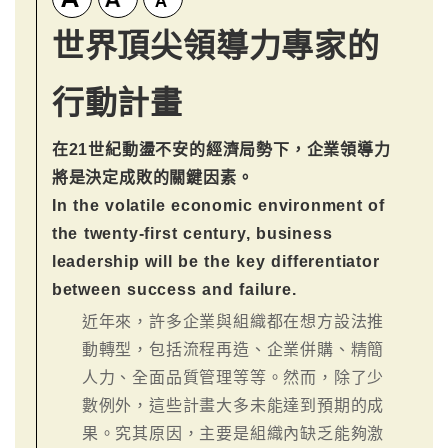
世界頂尖領導力專家的
行動計畫
在21世紀動盪不安的經濟局勢下，企業領導力
將是決定成敗的關鍵因素。
In the volatile economic environment of
the twenty-first century, business
leadership will be the key differentiator
between success and failure.
近年來，許多企業與組織都在想方設法推
動轉型，包括流程再造、企業併購、精簡
人力、全面品質管理等等。然而，除了少
數例外，這些計畫大多未能達到預期的成
果。究其原因，主要是組織內缺乏能夠激