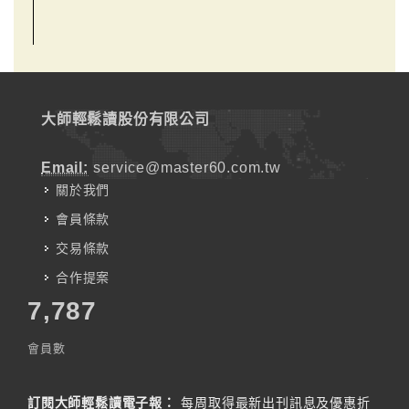
大師輕鬆讀股份有限公司
Email:
service@master60.com.tw
關於我們
會員條款
交易條款
合作提案
7,787
會員數
訂閱大師輕鬆讀電子報：
每周取得最新出刊訊息及優惠折