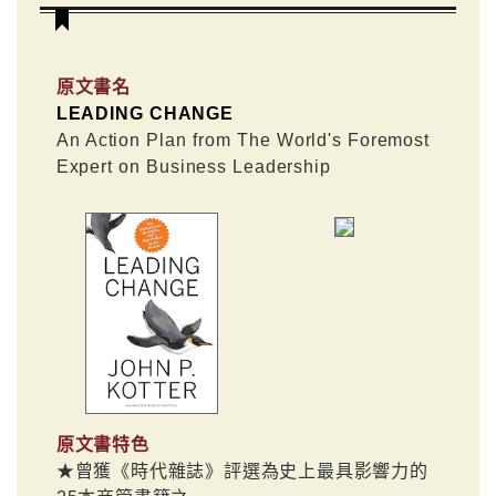
原文書名
LEADING CHANGE
An Action Plan from The World's Foremost
Expert on Business Leadership
原文書特色
★曾獲《時代雜誌》評選為史上最具影響力的