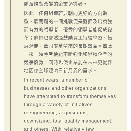
勵及推動改變的企業領導者。
因此，任何組織若要朝向更好的方向轉
型，最關鍵的一個挑戰便是發掘及培養強
而有力的領導者。優秀的領導者能促成變
革；他們也會透過鼓勵員工持續學習、拓
展潛能，鞏固變革帶來的長期效益。如此
一來，領導者便能不斷強化和累積企業的
競爭優勢，同時也使企業能在未來更從容
地因應全球經濟日新月異的需求。
In recent years, a number of
businesses and other organizations
have attempted to transform themselves
through a variety of initiatives –
reengineering, acquisitions,
downsizing, total quality management,
and others. With relatively few