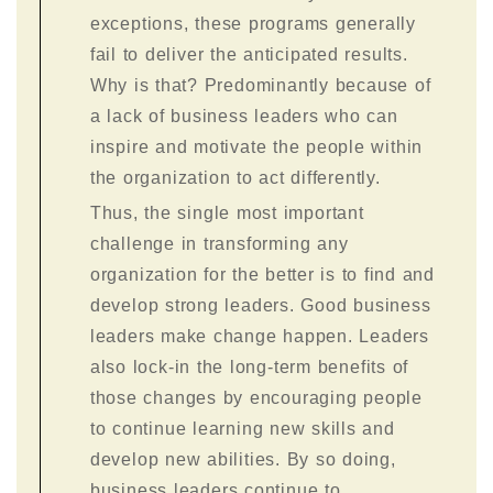
exceptions, these programs generally
fail to deliver the anticipated results.
Why is that? Predominantly because of
a lack of business leaders who can
inspire and motivate the people within
the organization to act differently.
Thus, the single most important
challenge in transforming any
organization for the better is to find and
develop strong leaders. Good business
leaders make change happen. Leaders
also lock-in the long-term benefits of
those changes by encouraging people
to continue learning new skills and
develop new abilities. By so doing,
business leaders continue to