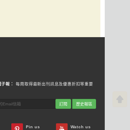
電子報：
每周取得最新出刊訊息及優惠折扣等重要
訂閱
歷史報區
Pin us
Watch us