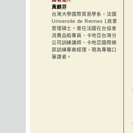
黃麒芬
台灣大學國際貿易學系，法國
Universite de Rennes 1商業
管理碩士。曾任法國在台協會
消費品組專員、卡地亞台灣分
公司訓練講師、卡地亞國際總
部訓練專案經理，現為專職口
筆譯者。