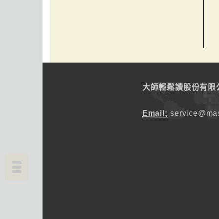
大師輕鬆讀股份有限
Email:
service@mas