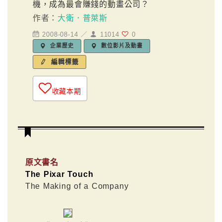
機，成為最會賺錢的動畫公司？
作者：
大衛．普萊斯
2008-08-14 ／
11014
0
企業歷史
數位影片及動畫
編輯標籤
收藏本期
原文書名
The Pixar Touch
The Making of a Company