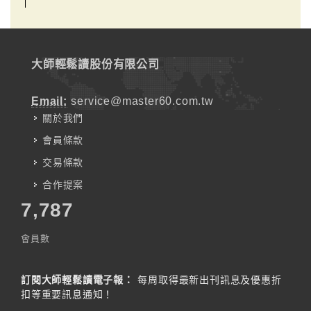
大師輕鬆讀股份有限公司
Email:
service@master60.com.tw
關於我們
會員條款
交易條款
合作提案
7,787
會員數
訂閱大師輕鬆讀電子報：
每周取得最新出刊訊息及優惠折
扣等重要訊息通知！