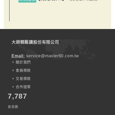
大師輕鬆讀股份有限公司
Email:
service@master60.com.tw
關於我們
會員條款
交易條款
合作提案
7,787
會員數