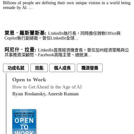
Billions of people are defining their own unique visions in a world being
remade by AI. ...
萊恩．羅斯蘭斯基:
LinkedIn執行長，同時擔任微軟Office與
Copilot執行副總裁。曾任LinkedIn全球...
阿尼什．拉曼:
LinkedIn首席經濟機會長。曾任加州經濟策略與公
共事務資深顧問、Facebook高階主管、總統演...
功成名就
技能
個人成長
職涯發展
Open to Work
How to Get Ahead in the Age of AI
Ryan Roslansky, Aneesh Raman