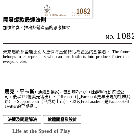
開發爆款最速法則
加快節奏、推出熱銷產品的思考框架
108
NO.
未來屬於那些能比別人更快將直覺轉化為產品的創業者。 The future
belongs to entrepreneurs who can turn instincts into products faster than
everyone else.
⾺克．平卡斯:
連續創業家，曾創辦Zynga（社群暨行動遊戲公
司，後以127億美元售出）、Tribe.net（比Facebook更早出現的社群網
路）、Support.com（已成功上市），以及FreeLoader。是Facebook和
Twitter的早期投...
決策及問題解決
軟體開發及設計
Life at the Speed of Play