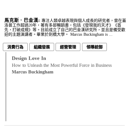
馬克斯．巴金漢:
專注人類卓越表現與個人成長的研究者，曾在蓋
洛普工作超過20年，著有多部暢銷書，包括《發現我的天才》《首
先，打破成規》等。目前成立了自己的巴金漢研究所，並且是備受歡
迎的主題演講者。畢業於劍橋大學。 Marcus Buckingham is ...
消費行為
組織發展
經營管理
領導統御
Design Love In
How to Unleash the Most Powerful Force in Business
Marcus Buckingham