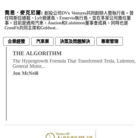
喬恩．麥克尼爾:
創投公司DVx Ventures共同創辦人暨執行長。曾
任特斯拉總裁、Lyft營運長、Enservio執行長，並在多家公司擔任董
事。目前是通用汽車、Asurion和Lululemon董事會成員，同時也是
CrossFit共同主席和Goldwat...
企業經營
汽車業
決策及問題解決
專案管理
經營管理
THE ALGORITHM
The Hypergrowth Formula That Transformed Tesla, Lulemon,
General Motor...
Jon McNeill