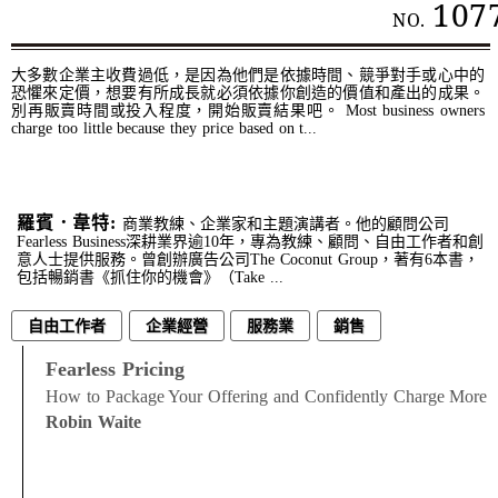
107
NO.
大多數企業主收費過低，是因為他們是依據時間、競爭對手或心中的
恐懼來定價，想要有所成長就必須依據你創造的價值和產出的成果。
別再販賣時間或投入程度，開始販賣結果吧。 Most business owners
charge too little because they price based on t...
羅賓．韋特:
商業教練、企業家和主題演講者。他的顧問公司
Fearless Business深耕業界逾10年，專為教練、顧問、自由工作者和創
意人士提供服務。曾創辦廣告公司The Coconut Group，著有6本書，
包括暢銷書《抓住你的機會》（Take ...
自由工作者
企業經營
服務業
銷售
Fearless Pricing
How to Package Your Offering and Confidently Charge More
Robin Waite