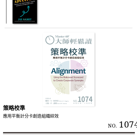
策略校準
應用平衡計分卡創造組織綜效
107
NO.