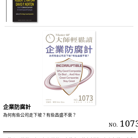
企業防腐計
為何有些公司走下坡？有些昌盛不衰？
107
NO.