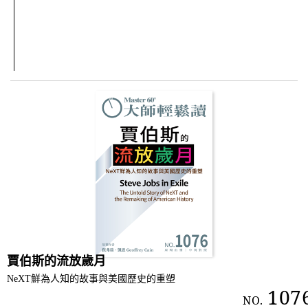
賈伯斯的流放歲月
NeXT鮮為人知的故事與美國歷史的重塑
107
NO.