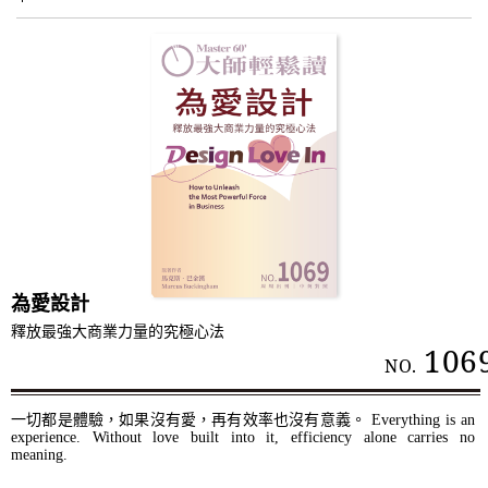
為愛設計
釋放最強大商業力量的究極心法
106
NO.
一切都是體驗，如果沒有愛，再有效率也沒有意義。 Everything is an
experience. Without love built into it, efficiency alone carries no
meaning.