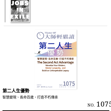
第二人生優勢
智慧變現、長命百歲、打造不朽傳承
107
NO.