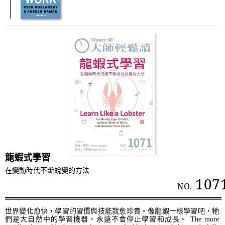
龍蝦式學習
在變動時代不斷蛻變的方法
107
NO.
世界變化愈快，學習的習慣與技能就愈珍貴。像龍蝦一樣學習吧，牠
們是大自然中的學習機器，永遠不會停止學習和成長。 The more