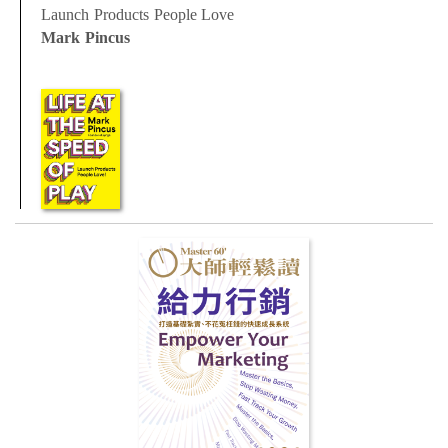
Launch Products People Love
Mark Pincus