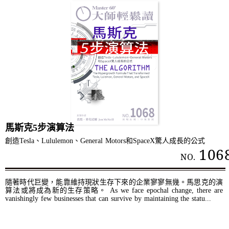
馬斯克5步演算法
創造Tesla、Lululemon、General Motors和SpaceX驚人成長的公式
106
NO.
隨著時代巨變，能靠維持現狀⽣存下來的企業寥寥無幾。馬思克的演
算法或將成為新的生存策略。 As we face epochal change, there are
vanishingly few businesses that can survive by maintaining the statu...