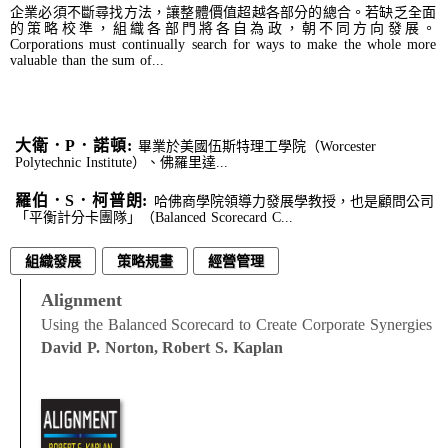
企業必須不斷尋找方法，讓整體價值超越各部分的總合。若缺乏全面
的策略校準，組織各部門將各自為政，朝不同方向發展。
Corporations must continually search for ways to make the whole more
valuable than the sum of...
大衛．P．諾頓:
畢業於美國伍斯特理工學院（Worcester
Polytechnic Institute）、佛羅里達...
羅伯．S．柯普朗:
哈佛商學院領導力發展學教授，也是顧問公司
「平衡計分卡團隊」（Balanced Scorecard C...
組織發展
策略規畫
經營管理
Alignment
Using the Balanced Scorecard to Create Corporate Synergies
David P. Norton, Robert S. Kaplan