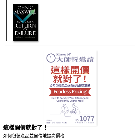
這樣開價就對了！
如何包裝產品並自信地提高價格