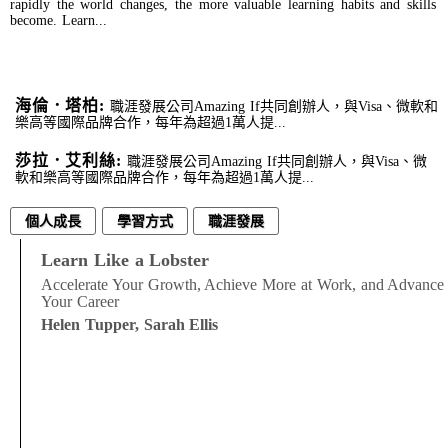
rapidly the world changes, the more valuable learning habits and skills
become. Learn...
海倫．塔柏:
職涯發展公司Amazing If共同創辦人，與Visa、微軟和
樂高等國際品牌合作，每年為超過1萬人提...
莎拉．艾利絲:
職涯發展公司Amazing If共同創辦人，與Visa、微
軟和樂高等國際品牌合作，每年為超過1萬人提...
個人成長
學習方式
職涯發展
Learn Like a Lobster
Accelerate Your Growth, Achieve More at Work, and Advance
Your Career
Helen Tupper, Sarah Ellis