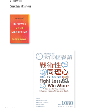
Growth
Sacha Awwa