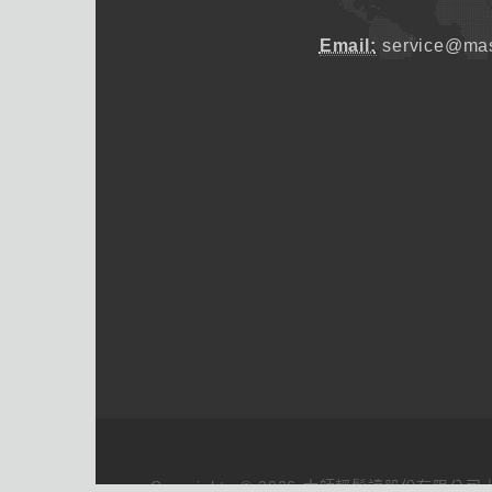
Email:
service@mas
Copyrights © 2026 大師輕鬆讀股份有限公司