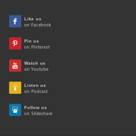
Like us
on Facebook
Pin us
on Pinterest
Watch us
on Youtube
Listen us
on Podcast
Follow us
on Slideshare