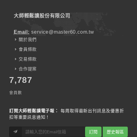
大師輕鬆讀股份有限公司
Email:
service@master60.com.tw
關於我們
會員條款
交易條款
合作提案
7,787
會員數
訂閱大師輕鬆讀電子報：
每周取得最新出刊訊息及優惠折
扣等重要訊息通知！
訂閱
歷史報區