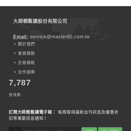
大師輕鬆讀股份有限公司
Email:
service@master60.com.tw
關於我們
會員條款
交易條款
合作提案
7,787
會員數
訂閱大師輕鬆讀電子報：
每周取得最新出刊訊息及優惠折
扣等重要訊息通知！