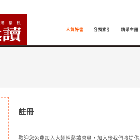
人氣好書
分類索引
精采主題
註冊
歡迎您免費加入大師輕鬆讀會員，加入後我們將提供