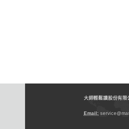
大師輕鬆讀股份有限
Email:
service@mas