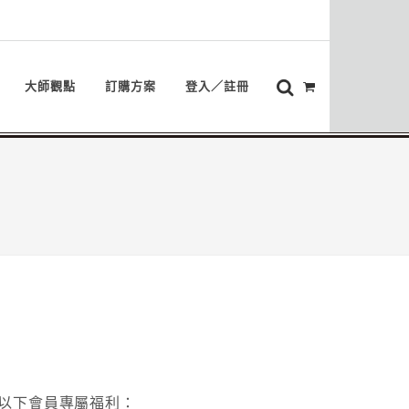
大師觀點
訂購方案
登入／註冊
以下會員專屬福利：