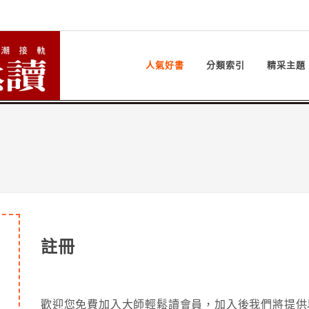
人氣好書
分類索引
精采主題
註冊
歡迎您免費加入大師輕鬆讀會員，加入後我們將提供