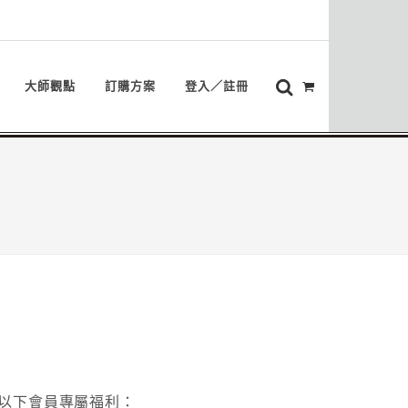
大師觀點
訂購方案
登入／註冊
以下會員專屬福利：