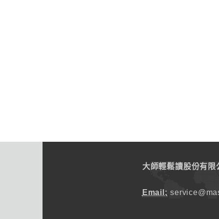
大師輕鬆讀股份有限
Email:
service@mas