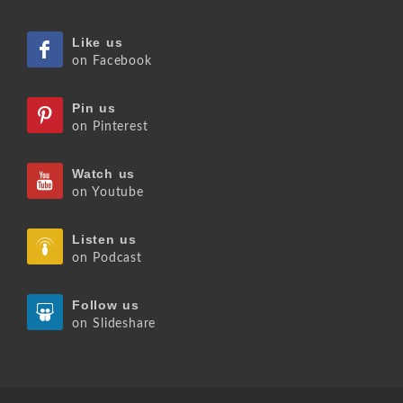
Like us
on Facebook
Pin us
on Pinterest
Watch us
on Youtube
Listen us
on Podcast
Follow us
on Slideshare