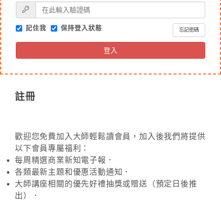
記住我
保持登入狀態
忘記密碼
登入
註冊
歡迎您免費加入大師輕鬆讀會員，加入後我們將提供
以下會員專屬福利：
每周精選商業新知電子報．
各類最新主題和優惠活動通知．
大師講座相關的優先好禮抽獎或贈送（預定日後推
出）．