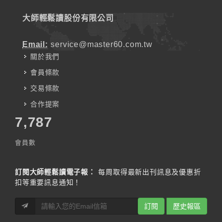
大師輕鬆讀股份有限公司
Email:
service@master60.com.tw
關於我們
會員條款
交易條款
合作提案
7,787
會員數
訂閱大師輕鬆讀電子報：
每周取得最新出刊訊息及優惠折
扣等重要訊息通知！
訂閱
歷史報區