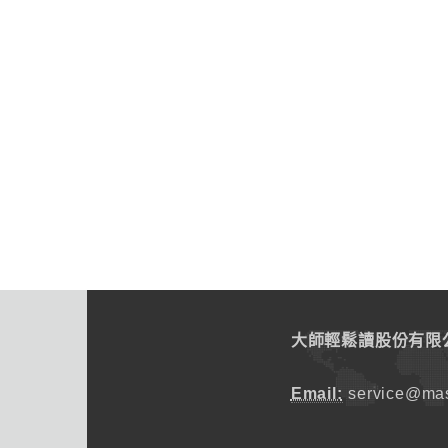
大師輕鬆讀股份有限
Email:
service@mas