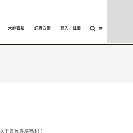
大師觀點
訂購方案
登入／註冊
以下會員專屬福利：