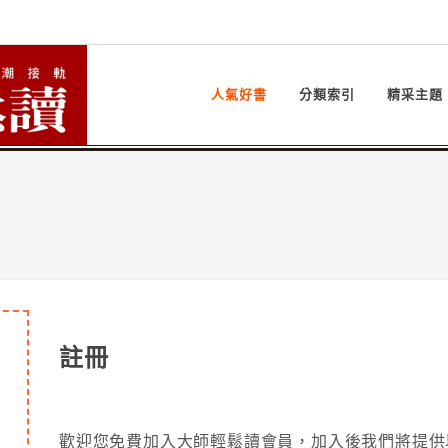
人氣好書
分類索引
精采主題
註冊
歡迎您免費加入大師輕鬆讀會員，加入後我們將提供