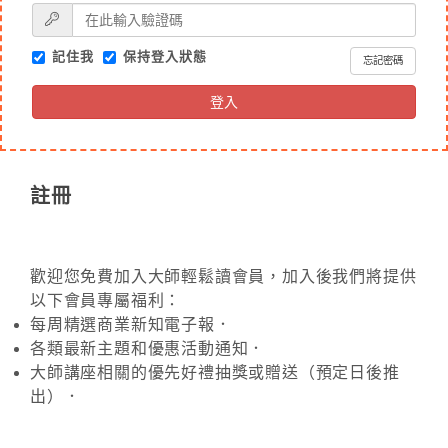
記住我
保持登入狀態
忘記密碼
登入
註冊
歡迎您免費加入大師輕鬆讀會員，加入後我們將提供
以下會員專屬福利：
每周精選商業新知電子報．
各類最新主題和優惠活動通知．
大師講座相關的優先好禮抽獎或贈送（預定日後推
出）．