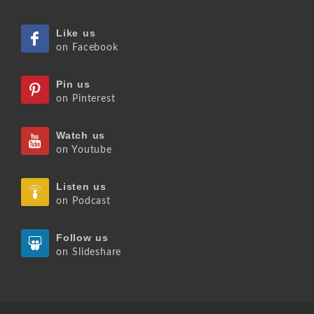
Like us
on Facebook
Pin us
on Pinterest
Watch us
on Youtube
Listen us
on Podcast
Follow us
on Slideshare