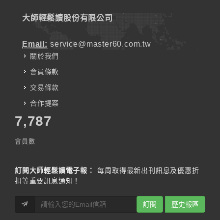
大師輕鬆讀股份有限公司
Email:
service@master60.com.tw
關於我們
會員條款
交易條款
合作提案
7,787
會員數
訂閱大師輕鬆讀電子報：
每周取得最新出刊訊息及優惠折
扣等重要訊息通知！
訂閱
歷史報區