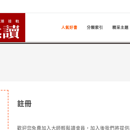
人氣好書
分類索引
精采主題
註冊
歡迎您免費加入大師輕鬆讀會員，加入後我們將提供