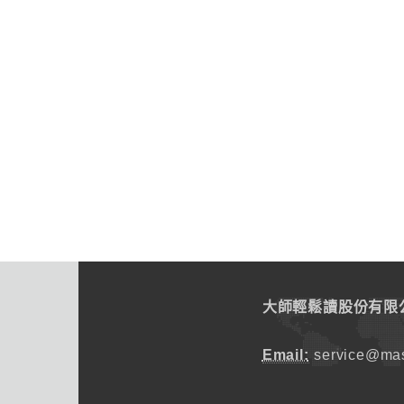
大師輕鬆讀股份有限
Email:
service@mas