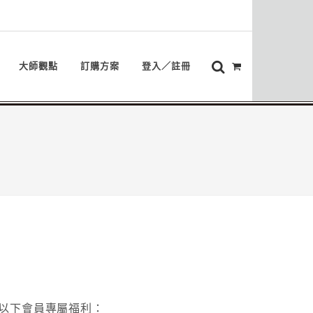
大師觀點
訂購方案
登入／註冊
以下會員專屬福利：