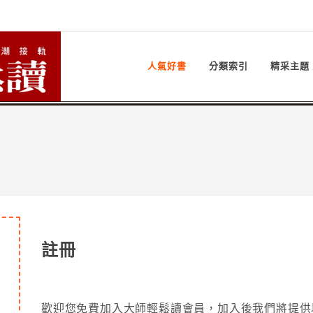
人氣好書
分類索引
精采主題
註冊
歡迎您免費加入大師輕鬆讀會員，加入後我們將提供