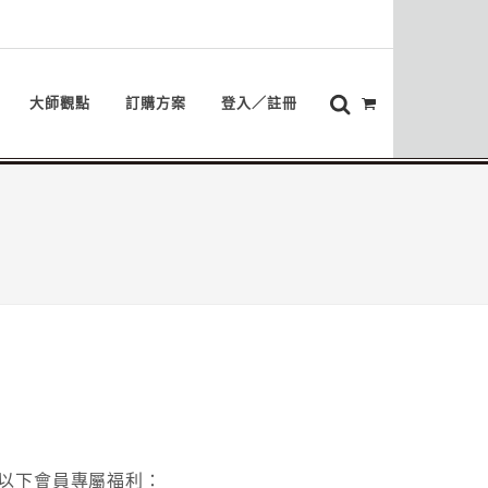
大師觀點
訂購方案
登入／註冊
以下會員專屬福利：