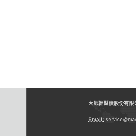
大師輕鬆讀股份有限
Email:
service@mas