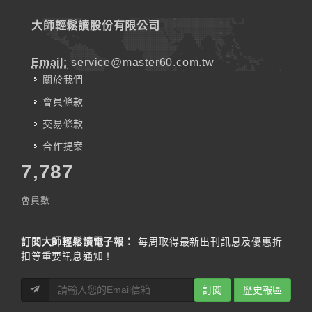
大師輕鬆讀股份有限公司
Email:
service@master60.com.tw
關於我們
會員條款
交易條款
合作提案
7,787
會員數
訂閱大師輕鬆讀電子報：
每周取得最新出刊訊息及優惠折
扣等重要訊息通知！
訂閱
歷史報區