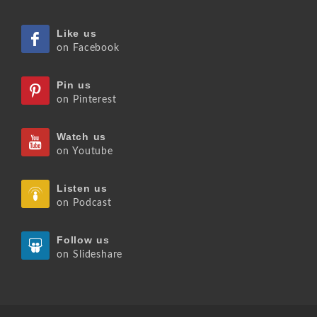
Like us
on Facebook
Pin us
on Pinterest
Watch us
on Youtube
Listen us
on Podcast
Follow us
on Slideshare