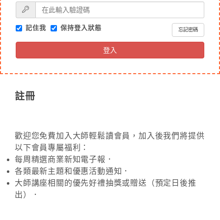
記住我
保持登入狀態
忘記密碼
登入
註冊
歡迎您免費加入大師輕鬆讀會員，加入後我們將提供
以下會員專屬福利：
每周精選商業新知電子報．
各類最新主題和優惠活動通知．
大師講座相關的優先好禮抽獎或贈送（預定日後推
出）．