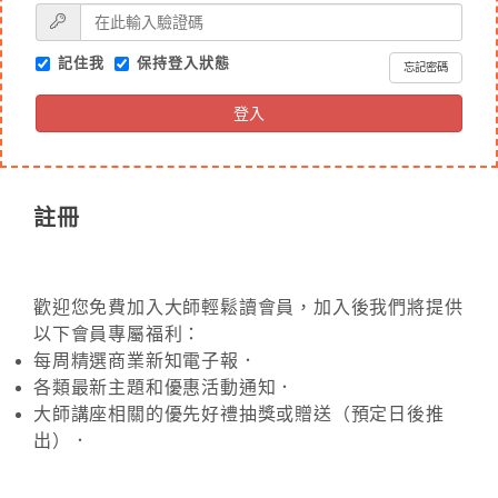
記住我
保持登入狀態
忘記密碼
登入
註冊
歡迎您免費加入大師輕鬆讀會員，加入後我們將提供
以下會員專屬福利：
每周精選商業新知電子報．
各類最新主題和優惠活動通知．
大師講座相關的優先好禮抽獎或贈送（預定日後推
出）．