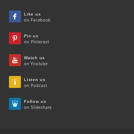
Like us
on Facebook
Pin us
on Pinterest
Watch us
on Youtube
Listen us
on Podcast
Follow us
on Slideshare