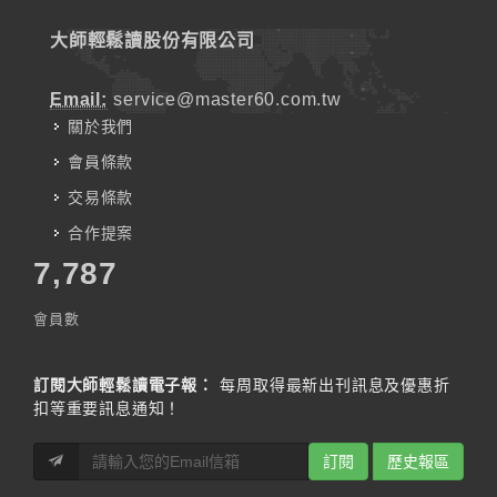
大師輕鬆讀股份有限公司
Email:
service@master60.com.tw
關於我們
會員條款
交易條款
合作提案
7,787
會員數
訂閱大師輕鬆讀電子報：
每周取得最新出刊訊息及優惠折
扣等重要訊息通知！
訂閱
歷史報區