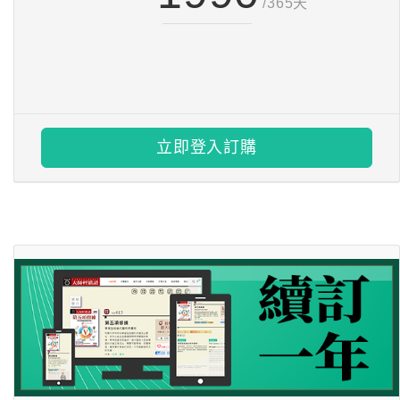
/365天
立即登入訂購