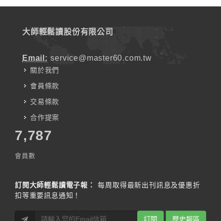
大師輕鬆讀股份有限公司
Email:
service@master60.com.tw
關於我們
會員條款
交易條款
合作提案
7,787
會員數
訂閱大師輕鬆讀電子報：
每周取得最新出刊訊息及優惠折
扣等重要訊息通知！
訂閱
歷史報區