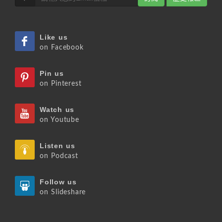
Like us
on Facebook
Pin us
on Pinterest
Watch us
on Youtube
Listen us
on Podcast
Follow us
on Slideshare