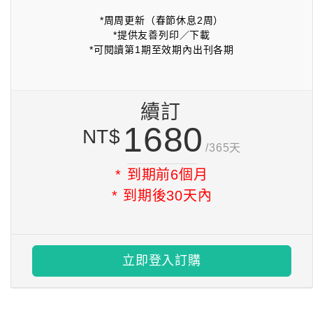
*周周更新（春節休息2周）
*提供友善列印／下載
*可閱讀第1期至效期內出刊各期
續訂
1680
NT$
/365天
* 到期前6個月
* 到期後30天內
立即登入訂購