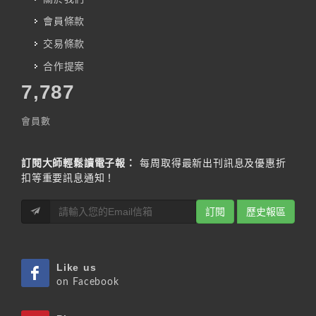
會員條款
交易條款
合作提案
7,787
會員數
訂閱大師輕鬆讀電子報：
每周取得最新出刊訊息及優惠折
扣等重要訊息通知！
訂閱
歷史報區
Like us
on Facebook