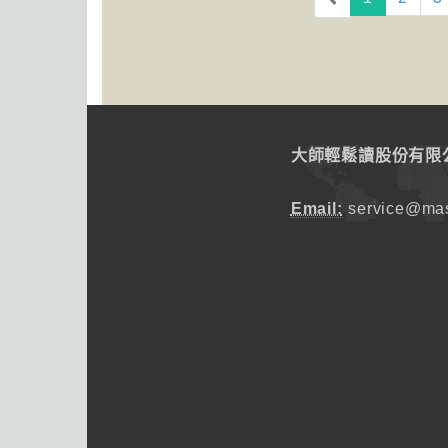
大師輕鬆讀股份有限
Email:
service@mas