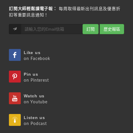
訂閱大師輕鬆讀電子報：
每周取得最新出刊訊息及優惠折
扣等重要訊息通知！
訂閱
歷史報區
Like us
on Facebook
Pin us
on Pinterest
Watch us
on Youtube
Listen us
on Podcast