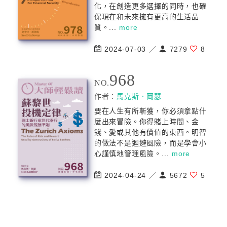
化，在創造更多選擇的同時，也確
保現在和未來擁有更高的生活品
質。...
more
2024-07-03 ／
7279
8
968
NO.
作者：
馬克斯．岡瑟
要在人生有所斬獲，你必須拿點什
麼出來冒險。你得賭上時間、金
錢、愛或其他有價值的東西。明智
的做法不是迴避風險，而是學會小
心謹慎地管理風險。...
more
2024-04-24 ／
5672
5