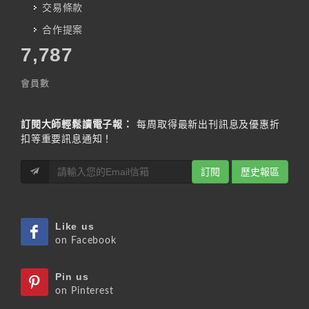
交易條款
合作提案
7,787
會員數
訂閱大師輕鬆讀電子報：
每周取得最新出刊訊息及優惠折
扣等重要訊息通知！
訂閱
歷史報區
Like us
on Facebook
Pin us
on Pinterest