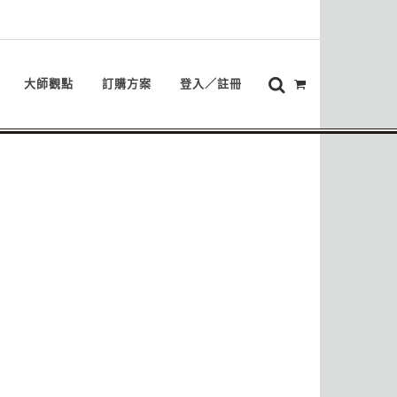
大師觀點
訂購方案
登入／註冊