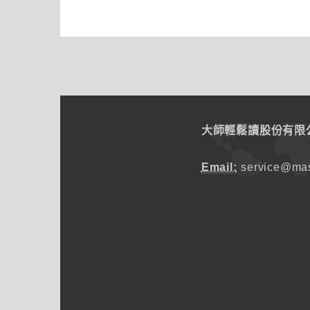
大師輕鬆讀股份有限
Email:
service@mas