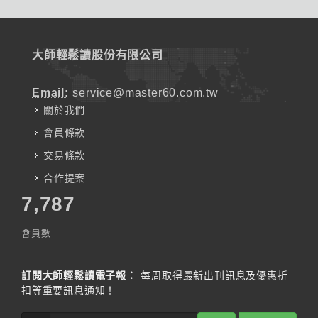
大師輕鬆讀股份有限公司
Email:
service@master60.com.tw
關於我們
會員條款
交易條款
合作提案
7,787
會員數
訂閱大師輕鬆讀電子報：
每周取得最新出刊訊息及優惠折
扣等重要訊息通知！