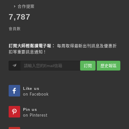
合作提案
7,787
會員數
訂閱大師輕鬆讀電子報：
每周取得最新出刊訊息及優惠折
扣等重要訊息通知！
訂閱
歷史報區
Like us
on Facebook
Pin us
on Pinterest