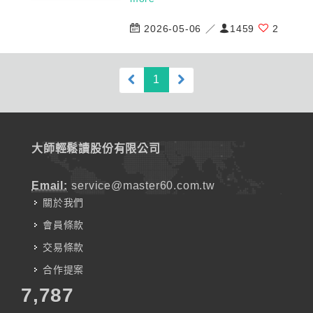
2026-05-06 ／
1459
2
(current)
1
大師輕鬆讀股份有限公司
Email:
service@master60.com.tw
關於我們
會員條款
交易條款
合作提案
7,787