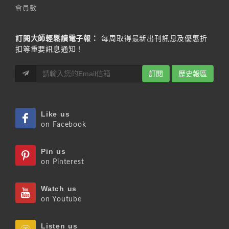
會員數
訂閱大師輕鬆讀電子報：
每周取得最新出刊訊息及優惠折
扣等重要訊息通知！
訂閱
歷史報區
Like us
on Facebook
Pin us
on Pinterest
Watch us
on Youtube
Listen us