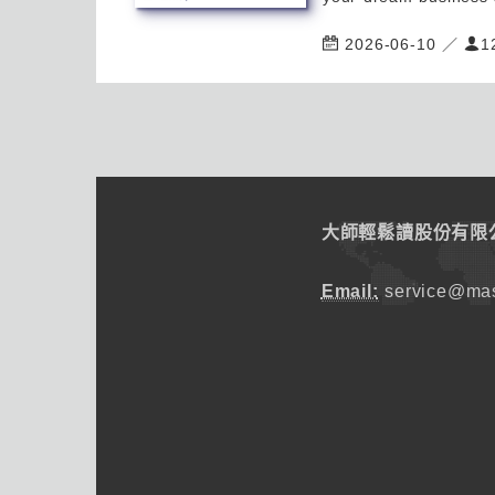
2026-06-10 ／
1
大師輕鬆讀股份有限
Email:
service@mas