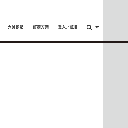
大師觀點
訂購方案
登入／註冊