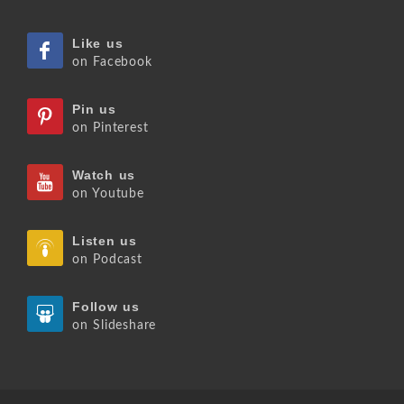
Like us
on Facebook
Pin us
on Pinterest
Watch us
on Youtube
Listen us
on Podcast
Follow us
on Slideshare