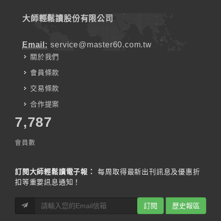
大師輕鬆讀股份有限公司
Email:
service@master60.com.tw
關於我們
會員條款
交易條款
合作提案
7,787
會員數
訂閱大師輕鬆讀電子報：
每周取得最新出刊訊息及優惠折
扣等重要訊息通知！
訂閱
歷史報區