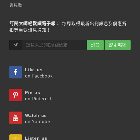
會員數
訂閱大師輕鬆讀電子報：
每周取得最新出刊訊息及優惠折
扣等重要訊息通知！
訂閱
歷史報區
Like us
on Facebook
Pin us
on Pinterest
Watch us
on Youtube
Listen us