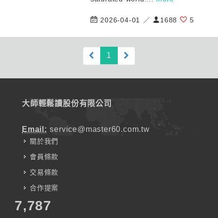
2026-04-01 ／
1688
5
(current)
1
大師輕鬆讀股份有限公司
Email:
service@master60.com.tw
關於我們
會員條款
交易條款
合作提案
7,787