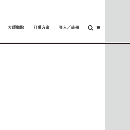
大師觀點
訂購方案
登入／註冊