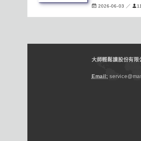
2026-06-03 ／
1
大師輕鬆讀股份有限
Email:
service@mas