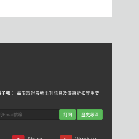
電子報：
每周取得最新出刊訊息及優惠折扣等重要
訂閱
歷史報區